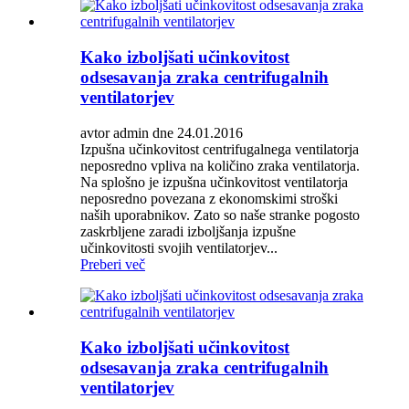
Kako izboljšati učinkovitost
odsesavanja zraka centrifugalnih
ventilatorjev
avtor admin dne 24.01.2016
Izpušna učinkovitost centrifugalnega ventilatorja
neposredno vpliva na količino zraka ventilatorja.
Na splošno je izpušna učinkovitost ventilatorja
neposredno povezana z ekonomskimi stroški
naših uporabnikov. Zato so naše stranke pogosto
zaskrbljene zaradi izboljšanja izpušne
učinkovitosti svojih ventilatorjev...
Preberi več
Kako izboljšati učinkovitost
odsesavanja zraka centrifugalnih
ventilatorjev