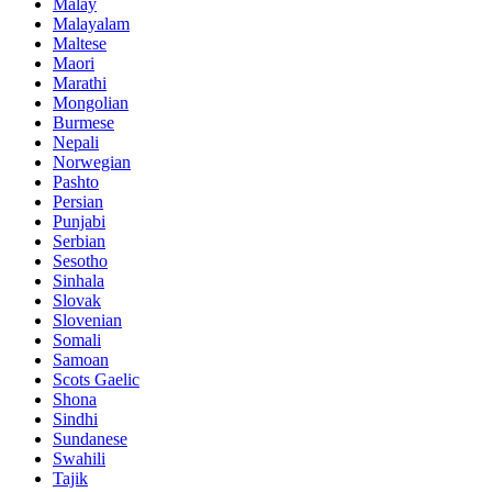
Malay
Malayalam
Maltese
Maori
Marathi
Mongolian
Burmese
Nepali
Norwegian
Pashto
Persian
Punjabi
Serbian
Sesotho
Sinhala
Slovak
Slovenian
Somali
Samoan
Scots Gaelic
Shona
Sindhi
Sundanese
Swahili
Tajik